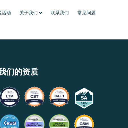
区活动
关于我们
联系我们
常见问题
我们的资质