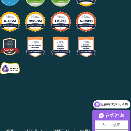
现在有优惠活动吗
在线咨询
Scrum 认证