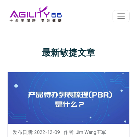
最新敏捷文章
发布日期: 2022-12-09
作者: Jim Wang王军