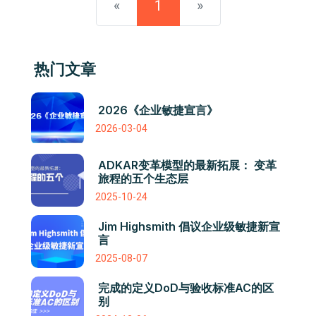
«
1
»
热门文章
2026《企业敏捷宣言》
2026-03-04
ADKAR变革模型的最新拓展： 变革
旅程的五个生态层
2025-10-24
Jim Highsmith 倡议企业级敏捷新宣
言
2025-08-07
完成的定义DoD与验收标准AC的区
别