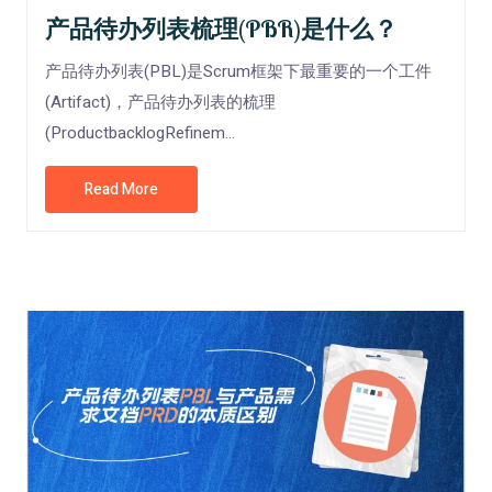
产品待办列表梳理(PBR)是什么？
产品待办列表(PBL)是Scrum框架下最重要的一个工件
(Artifact)，产品待办列表的梳理
(ProductbacklogRefinem...
Read More