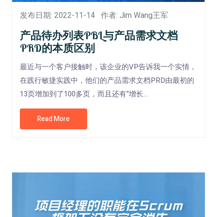
发布日期: 2022-11-14
作者: Jim Wang王军
产品待办列表PBL与产品需求文档
PRD的本质区别
最近与一个客户接触时，该企业的VP告诉我一个实情，
在践行敏捷实践中，他们的产品需求文档PRD由最初的
13页增加到了100多页，而且还有“增长...
Read More