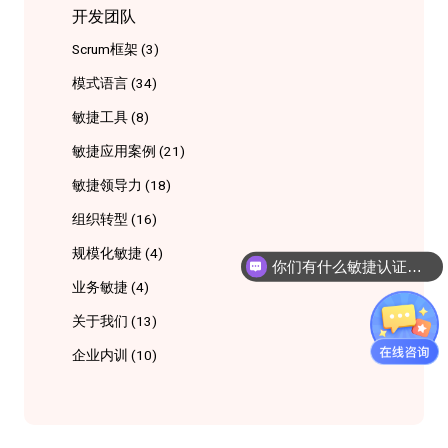
开发团队
Scrum框架
(3)
模式语言
(34)
敏捷工具
(8)
敏捷应用案例
(21)
敏捷领导力
(18)
组织转型
(16)
规模化敏捷
(4)
你们有什么敏捷认证课程吗
业务敏捷
(4)
关于我们
(13)
企业内训
(10)