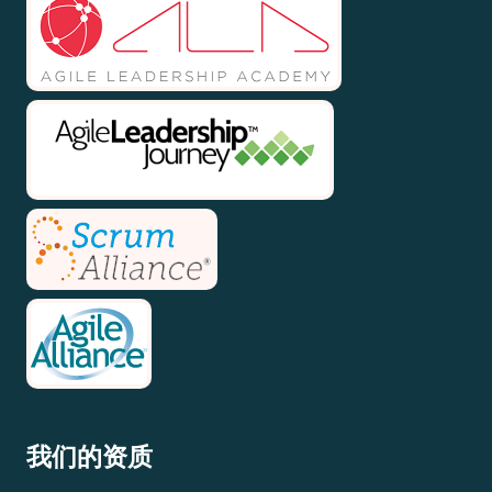
我们的资质