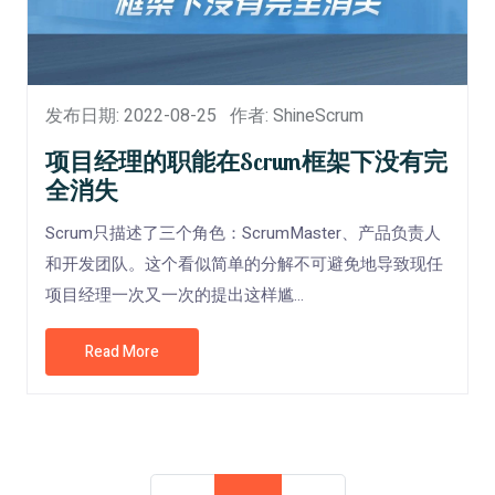
发布日期: 2022-08-25
作者: ShineScrum
项目经理的职能在Scrum框架下没有完
全消失
Scrum只描述了三个角色：ScrumMaster、产品负责人
和开发团队。这个看似简单的分解不可避免地导致现任
项目经理一次又一次的提出这样尴...
Read More