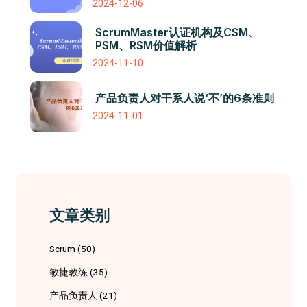
2024-12-06
ScrumMaster认证机构及CSM、
PSM、RSM价值解析
2024-11-10
产品负责人对干系人说‘不’的6条准则
2024-11-01
文章类别
Scrum
(50)
敏捷教练
(35)
产品负责人
(21)