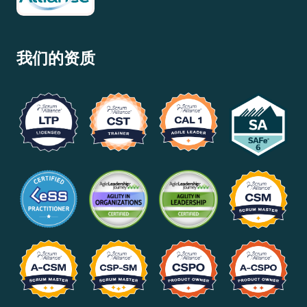
我们的资质