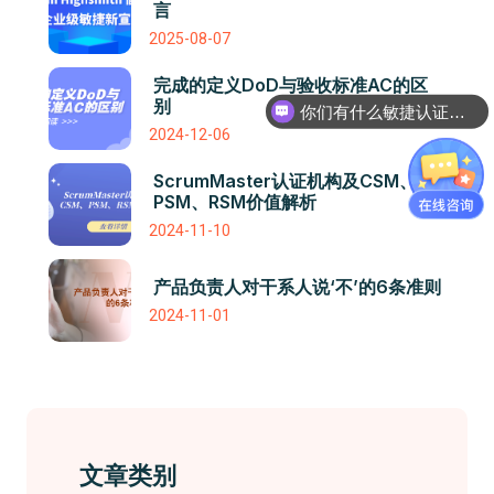
言
2025-08-07
完成的定义DoD与验收标准AC的区
别
你们有什么敏捷认证课程吗
2024-12-06
ScrumMaster认证机构及CSM、
PSM、RSM价值解析
2024-11-10
产品负责人对干系人说‘不’的6条准则
2024-11-01
文章类别