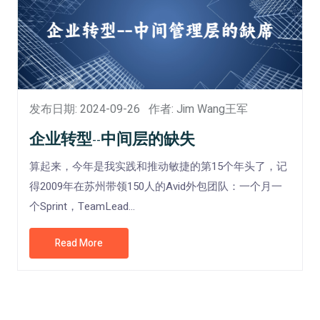
发布日期: 2024-09-26
作者: Jim Wang王军
企业转型--中间层的缺失
算起来，今年是我实践和推动敏捷的第15个年头了，记
得2009年在苏州带领150人的Avid外包团队：一个月一
个Sprint，TeamLead...
Read More