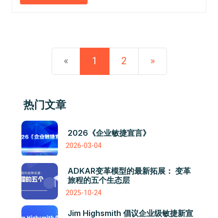
«
1
2
»
热门文章
2026《企业敏捷宣言》
2026-03-04
ADKAR变革模型的最新拓展： 变革
旅程的五个生态层
2025-10-24
Jim Highsmith 倡议企业级敏捷新宣