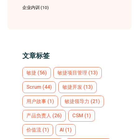
企业内训
(10)
文章标签
敏捷
(56)
敏捷项目管理
(13)
Scrum
(44)
敏捷开发
(13)
用户故事
(1)
敏捷领导力
(21)
产品负责人
(26)
CSM
(1)
价值流
(1)
AI
(1)