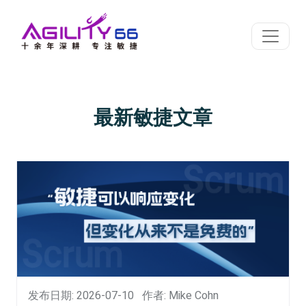
最新敏捷文章
发布日期: 2026-07-10
作者: Mike Cohn