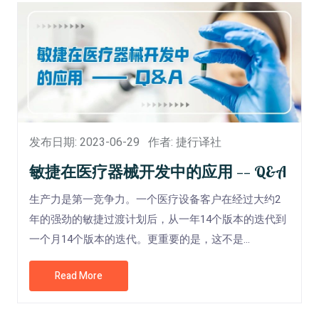
发布日期: 2023-06-29
作者: 捷行译社
敏捷在医疗器械开发中的应用 —— Q&A
生产力是第一竞争力。一个医疗设备客户在经过大约2
年的强劲的敏捷过渡计划后，从一年14个版本的迭代到
一个月14个版本的迭代。更重要的是，这不是...
Read More