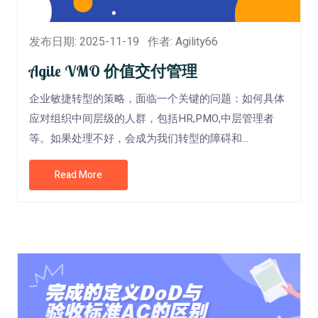
发布日期: 2025-11-19
作者: Agility66
Agile VMO 价值交付管理
企业敏捷转型的策略，面临一个关键的问题：如何具体
应对组织中间层级的人群，包括HR,PMO,中层管理者
等。如果处理不好，会成为我们转型的障碍和...
Read More