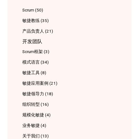
Scrum
(50)
敏捷教练
(35)
产品负责人
(21)
开发团队
Scrum框架
(3)
模式语言
(34)
敏捷工具
(8)
敏捷应用案例
(21)
敏捷领导力
(18)
组织转型
(16)
规模化敏捷
(4)
业务敏捷
(4)
关于我们
(13)