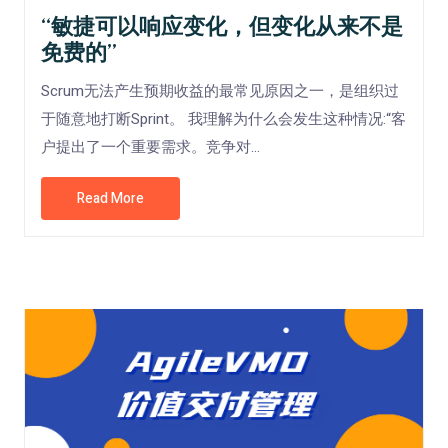
“敏捷可以响应变化，但变化从来不是
免费的”
Scrum无法产生预期收益的最常见原因之一，是组织过
于随意地打断Sprint。 我理解为什么会发生这种情况:“客
户提出了一个重要需求。竞争对...
Read More