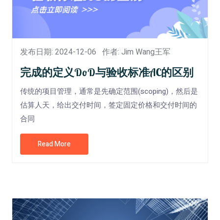
发布日期: 2024-12-06
作者: Jim Wang王军
完成的定义DoD与验收标准AC的区别
传统的项目管理，通常是先确定范围(scoping)，然后是
估算人天，给出交付时间，签定固定价格和交付时间的
合同
Read More