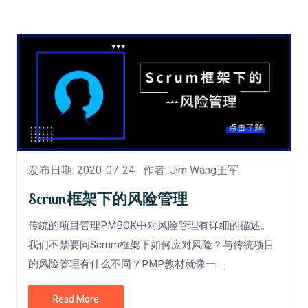
发布日期: 2020-07-24
作者: Jim Wang王军
Scrum框架下的风险管理
传统的项目管理PMBOK中对风险管理有详细的描述。
我们不禁要问Scrum框架下如何应对风险？与传统项目
的风险管理有什么不同？PMP教材就像一...
Read More