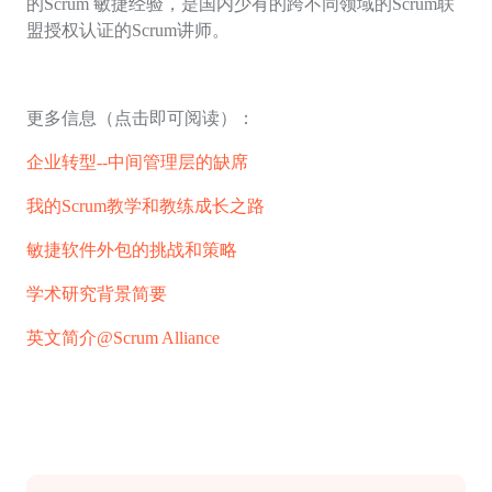
的Scrum 敏捷经验，是国内少有的跨不同领域的Scrum联
盟授权认证的Scrum讲师。
更多信息（点击即可阅读）：
企业转型--中间管理层的缺席
我的Scrum教学和教练成长之路
敏捷软件外包的挑战和策略
学术研究背景简要
英文简介
@Scrum Alliance