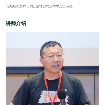
l
定期组织多样化的公益性沙龙及学术交流活动。
讲师介绍