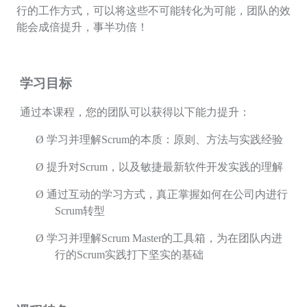
行的工作方式，可以将这些不可能转化为可能，团队的效
能会成倍提升，事半功倍！
学习目标
通过本课程，您的团队可以获得以下能力提升：
Ø
学习并理解
Scrum
的本质：原则、方法与实践经验
Ø
提升对
Scrum
，以及敏捷最新软件开发实践的理解
Ø
通过互动的学习方式，真正掌握如何在公司内进行
Scrum
转型
Ø
学习并理解
Scrum Master
的工具箱，为在团队内进
行的
Scrum
实践打下坚实的基础