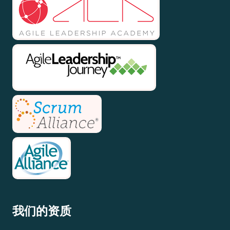
我们的资质