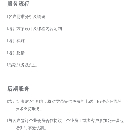
服务流程
l
客户需求分析及调研
l
培训方案设计及课程内容定制
l
培训实施
l
培训反馈
l
后期服务及跟进
后期服务
l
培训结束后
2个月内，将对学员提供免费的电话、邮件或在线的
技术支持服务。
l
与客户签订企业会员合作协议，企业员工或者客户参加公开课程
培训时享受优惠。