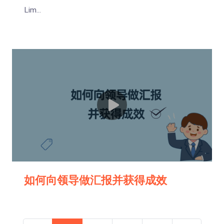
Lim...
如何向领导做汇报并获得成效