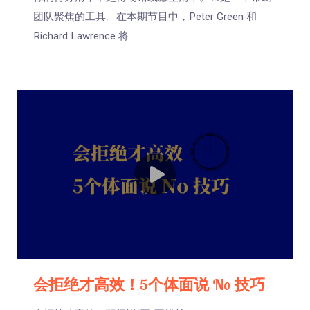
团队聚焦的工具。在本期节目中，Peter Green 和
Richard Lawrence 将...
会拒绝才高效！5个体面说 No 技巧