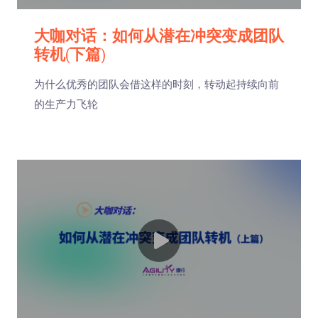
大咖对话：如何从潜在冲突变成团队
转机(下篇)
为什么优秀的团队会借这样的时刻，转动起持续向前
的生产力飞轮