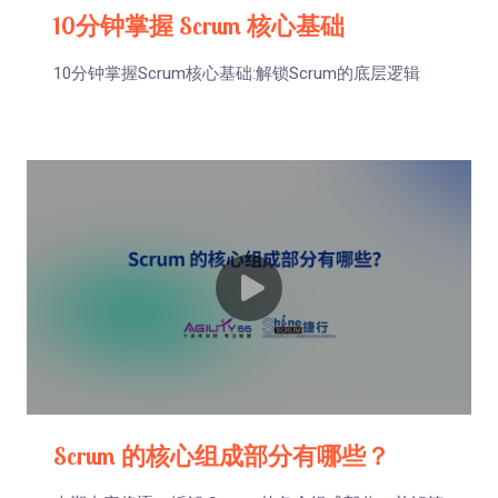
10分钟掌握 Scrum 核心基础
10分钟掌握Scrum核心基础:解锁Scrum的底层逻辑
Scrum 的核心组成部分有哪些？