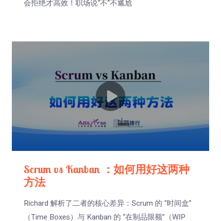
会拒绝才高效！职场说“不”不尴尬
Scrum vs Kanban ：如何用好这两种
方法
Richard 解析了二者的核心差异：Scrum 的 “时间盒”
（Time Boxes）与 Kanban 的 “在制品限额”（WIP