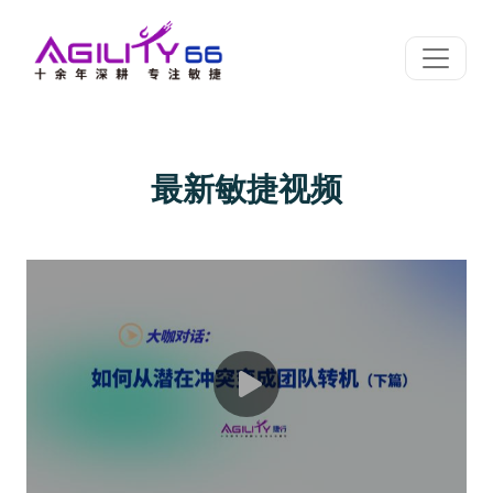
最新敏捷视频