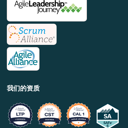
我们的资质