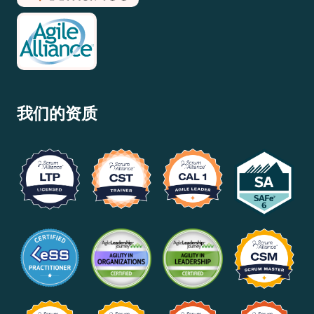
我们的资质