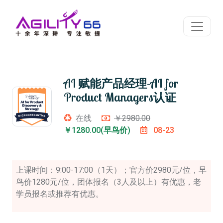
AI 赋能产品经理-AI for
Product Managers认证
在线
￥2980.00
￥1280.00(早鸟价)
08-23
上课时间：9:00-17:00（1天）；官方价2980元/位，早
鸟价1280元/位，团体报名（3人及以上）有优惠，老
学员报名或推荐有优惠。