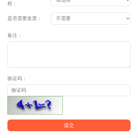
程：
是否需要发票：
备注：
验证码：
提交