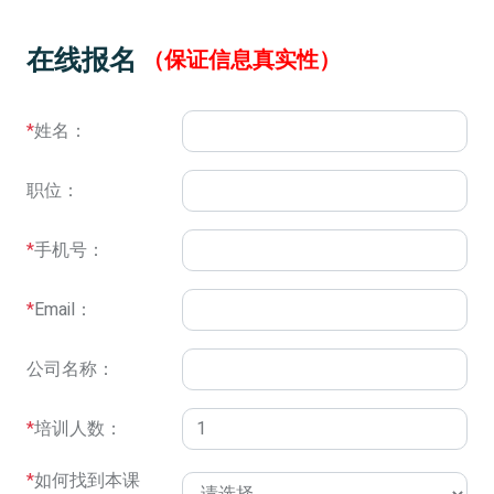
在线报名
（保证信息真实性）
*
姓名：
职位：
*
手机号：
*
Email：
公司名称：
*
培训人数：
*
如何找到本课