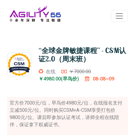
“全球金牌敏捷课程” - CSM认
证2.0（周末班）
在线
￥7000.00
￥4980.00(早鸟价)
08-08~09
官方价7000元/位，早鸟价4980元/位，在线报名支付
立减500元/位。同时购买CSM+A-CSM享受打包价
9800元/位。课后即参加认证考试，讲师全程在线陪
伴，保证拿下权威证书。