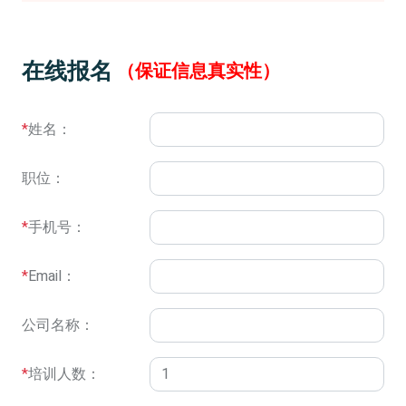
在线报名
（保证信息真实性）
*
姓名：
职位：
*
手机号：
*
Email：
公司名称：
*
培训人数：