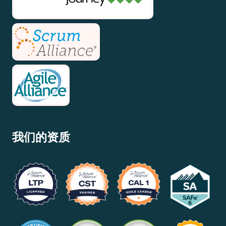
我们的资质