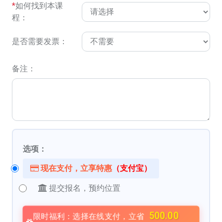
*
如何找到本课
程：
是否需要发票：
备注：
选项：
现在支付，立享特惠
（支付宝）
提交报名，预约位置
500.00
限时福利：选择在线支付，立省