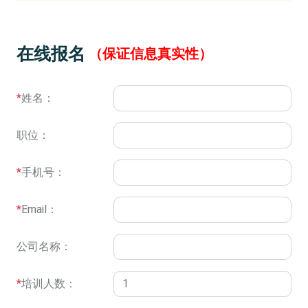
在线报名
（保证信息真实性）
*
姓名：
职位：
*
手机号：
*
Email：
公司名称：
*
培训人数：