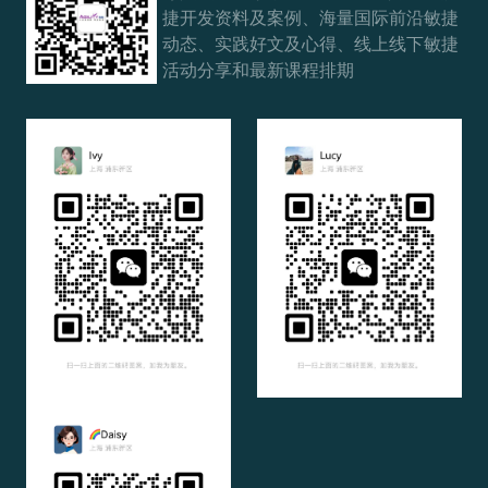
捷开发资料及案例、海量国际前沿敏捷
动态、实践好文及心得、线上线下敏捷
活动分享和最新课程排期