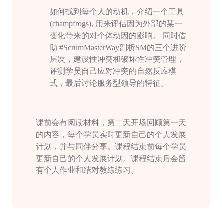
如何找到每个人的动机，介绍一个工具
(champfrogs),
用来评估因为外部的某一
变化带来的对个体动因的影响。 同时借
助
#ScrumMasterWay
剖析
SM
的三个进阶
层次，建设性冲突和破坏性冲突管理，
评测学员自己应对冲突的自然反应模
式，最后讨论服务型领导的特征。
课前会有阅读材料，第二天开场回顾第一天
的内容，每个学员实时更新自己的个人发展
计划，并与同伴分享。课程结束前每个学员
更新自己的个人发展计划。课程结束后会留
有个人作业和结对教练练习。