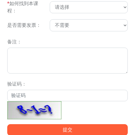
*
如何找到本课
程：
是否需要发票：
备注：
验证码：
提交