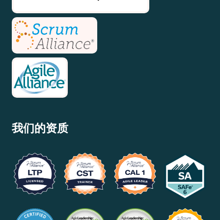
我们的资质