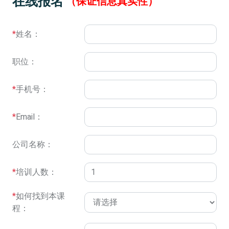
在线报名
（保证信息真实性）
*
姓名：
职位：
*
手机号：
*
Email：
公司名称：
*
培训人数：
*
如何找到本课
程：