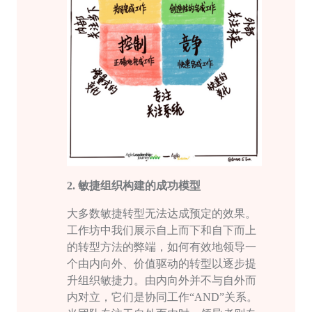
2.
敏捷组织构建的成功模型
大多数敏捷转型无法达成预定的效果。
工作坊中我们展示自上而下和自下而上
的转型方法的弊端，如何有效地领导一
个由内向外、价值驱动的转型以逐步提
升组织
敏捷力
。由内向外并不与自外而
内对立，它们是协同工作
“AND”关系。