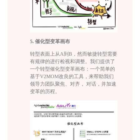
5.
催化型变革画布
转型表面上从
A到B，然而敏捷转型需要
有规律的进行检视和调整。我们提供了
一个转型催化型变革画布：一个简单的
基于V2MOM改良的工具，来帮助我们
领导力团队聚焦、对齐， 对话，并加速
变革的历程。