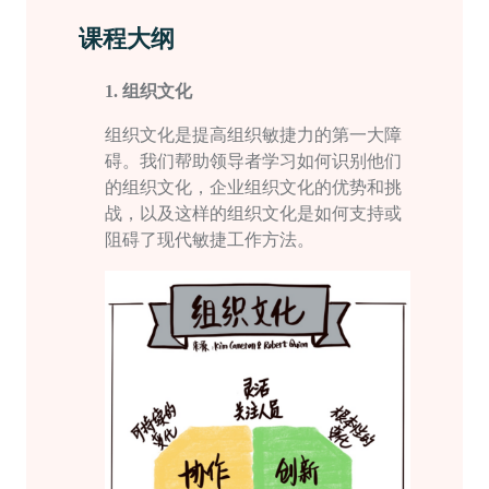
课程大纲
1.
组织文化
组织文化是提高组织
敏捷力
的第一大障
碍。我们帮助领导者学习如何识别他们
的组织文化，企业组织文化的优势和挑
战，以及这样的组织文化是如何支持或
阻碍了现代敏捷工作方法。