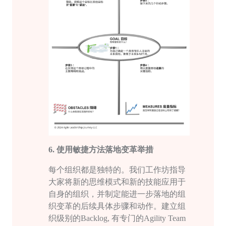
6.
使用敏捷方法落地变革举措
每个组织都是独特的。我们工作坊指导
大家将新的思维模式和新的技能应用于
自身的组织，并制定能进一步落地的组
织变革的后续具体步骤和动作。建立组
织级别的
Backlog, 有专门的Agility Team