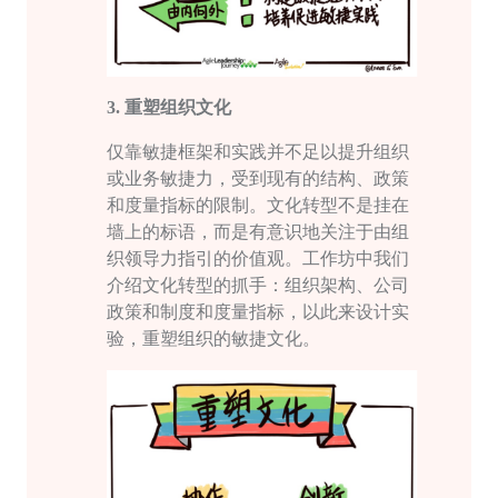
3.
重塑组织文化
仅靠敏捷框架和实践并不足以提升组织
或业务
敏捷力
，受到现有的结构、政策
和度量指标的限制。文化转型不是挂在
墙上的标语，而是有意识地关注于由组
织领导力指引的价值观。工作坊中我们
介绍文化转型的抓手：组织架构、公司
政策和制度和度量指标，以此来设计实
验，重塑组织的敏捷文化。