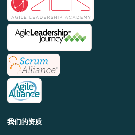
我们的资质