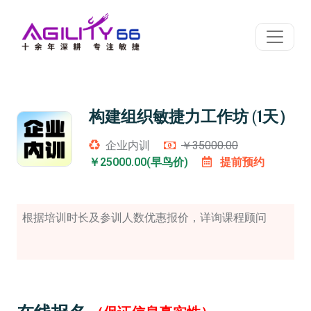
构建组织敏捷力工作坊 (1天）
企业内训
￥35000.00
￥25000.00(早鸟价)
提前预约
根据培训时长及参训人数优惠报价，详询课程顾问