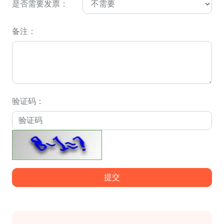
是否需要发票：
备注：
验证码：
提交