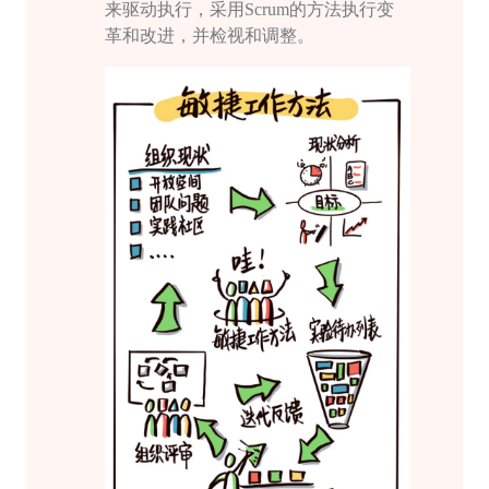
来驱动执行，采用Scrum的方法执行变
革和改进，并检视和调整。