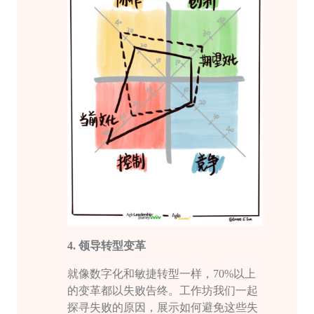
4.
领导转型变革
就像数字化和敏捷转型一样，
70%以上
的变革都以失败告终。工作坊我们一起
探寻失败的原因，展示如何避免这些失