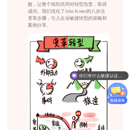
败，让整个组织共同对转型负责，取得
成功。我们优化了John Kotter的八步法
变革步骤，引入企业敏捷转型的策略和
案例分享。
你们有什么敏捷认证课程吗