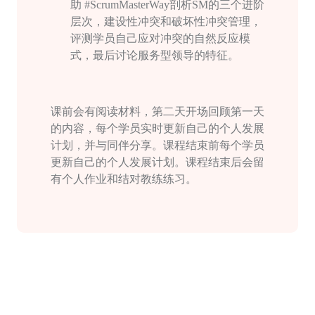
助
#ScrumMasterWay
剖析
SM
的三个进阶
层次，建设性冲突和破坏性冲突管理，
评测学员自己应对冲突的自然反应模
式，最后讨论服务型领导的特征。
课前会有阅读材料，第二天开场回顾第一天
的内容，每个学员实时更新自己的个人发展
计划，并与同伴分享。课程结束前每个学员
更新自己的个人发展计划。课程结束后会留
有个人作业和结对教练练习。