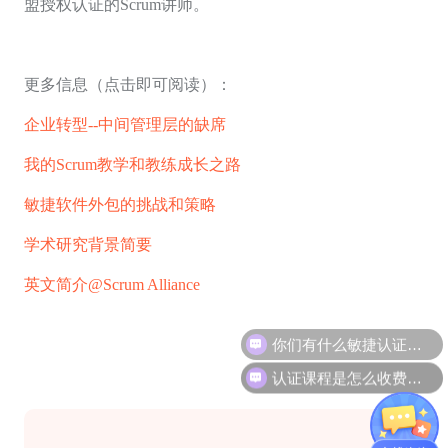
盟授权认证的Scrum讲师。
更多信息（点击即可阅读）：
企业转型--中间管理层的缺席
我的Scrum教学和教练成长之路
敏捷软件外包的挑战和策略
学术研究背景简要
英文简介
@Scrum Alliance
认证课程是怎么收费的呢