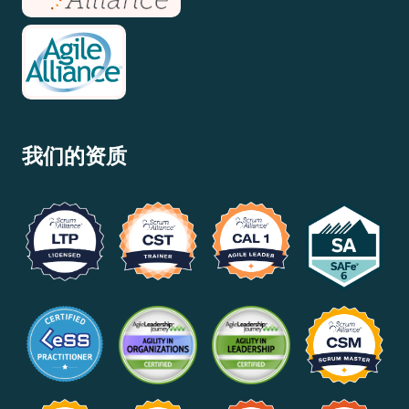
我们的资质