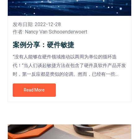
发布日期: 2022-12-28
作者: Nancy Van Schooenderwoert
案例分享：硬件敏捷
“没有人能够在硬件领域推动以两周为单位的循环迭
代！”当人们谈起敏捷方法在包含了硬件及软件产品开发
时，第一反应都是类似的论调。然而，已经有一些...
Read More