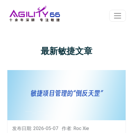
最新敏捷文章
发布日期: 2026-05-07
作者: Roc Xie