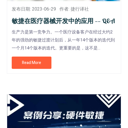
发布日期: 2023-06-29
作者: 捷行译社
敏捷在医疗器械开发中的应用 —— Q&A
生产力是第一竞争力。一个医疗设备客户在经过大约2
年的强劲的敏捷过渡计划后，从一年14个版本的迭代到
一个月14个版本的迭代。更重要的是，这不是...
Read More