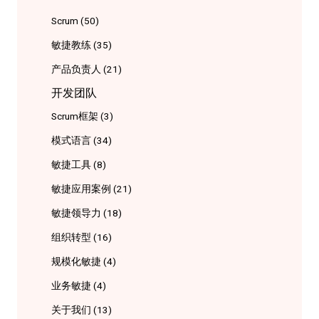
Scrum
(50)
敏捷教练
(35)
产品负责人
(21)
开发团队
Scrum框架
(3)
模式语言
(34)
敏捷工具
(8)
敏捷应用案例
(21)
敏捷领导力
(18)
组织转型
(16)
规模化敏捷
(4)
业务敏捷
(4)
关于我们
(13)