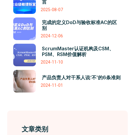
言
2025-08-07
完成的定义DoD与验收标准AC的区
别
2024-12-06
ScrumMaster认证机构及CSM、
PSM、RSM价值解析
2024-11-10
产品负责人对干系人说‘不’的6条准则
2024-11-01
文章类别