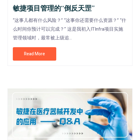
敏捷项目管理的“倒反天罡”
“这事儿都有什么风险？” “这事你还需要什么资源？” “什
么时间你预计可以完成？” 这是我初入ITInfra项目实施
管理领域时，最常被上级追...
Read More