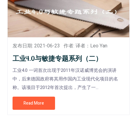
发布日期: 2021-06-23
作者: 译者：Leo Yan
工业4.0与敏捷专题系列（二）
工业4.0 一词首次出现于2011年汉诺威博览会的演讲
中，后来德国政府将其用作国内工业现代化项目的名
称。该项目于2012年首次提出，产生了一...
Read More