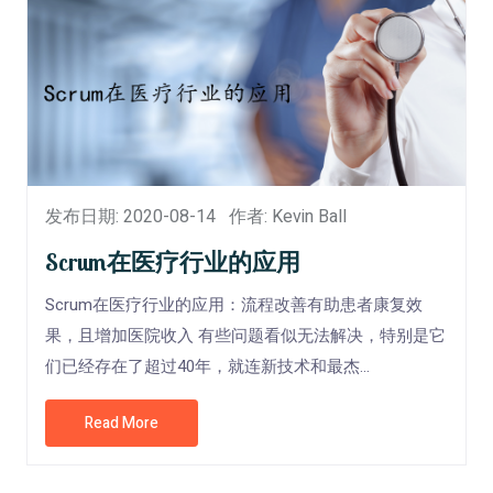
发布日期: 2020-08-14
作者: Kevin Ball
Scrum在医疗行业的应用
Scrum在医疗行业的应用：流程改善有助患者康复效
果，且增加医院收入 有些问题看似无法解决，特别是它
们已经存在了超过40年，就连新技术和最杰...
Read More