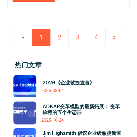
«
1
2
3
4
»
热门文章
2026《企业敏捷宣言》
2026-03-04
ADKAR变革模型的最新拓展： 变革
旅程的五个生态层
2025-10-24
Jim Highsmith 倡议企业级敏捷新宣