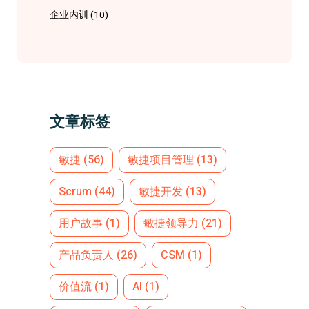
企业内训
(10)
文章标签
敏捷
(56)
敏捷项目管理
(13)
Scrum
(44)
敏捷开发
(13)
用户故事
(1)
敏捷领导力
(21)
产品负责人
(26)
CSM
(1)
价值流
(1)
AI
(1)