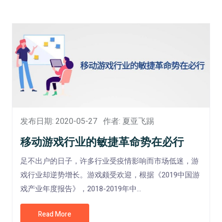
发布日期: 2020-05-27
作者: 夏亚飞踢
移动游戏行业的敏捷革命势在必行
足不出户的日子，许多行业受疫情影响而市场低迷，游
戏行业却逆势增长。游戏颇受欢迎，根据《2019中国游
戏产业年度报告》，2018-2019年中...
Read More