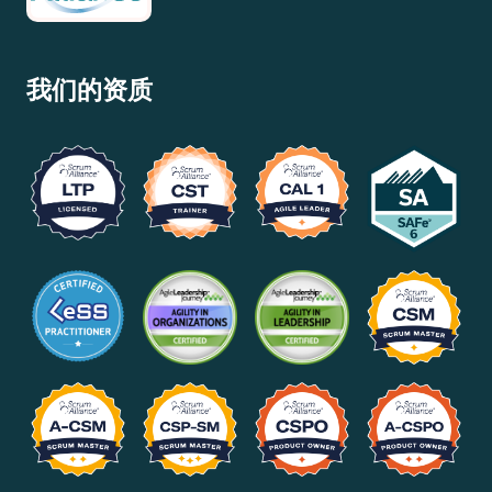
我们的资质