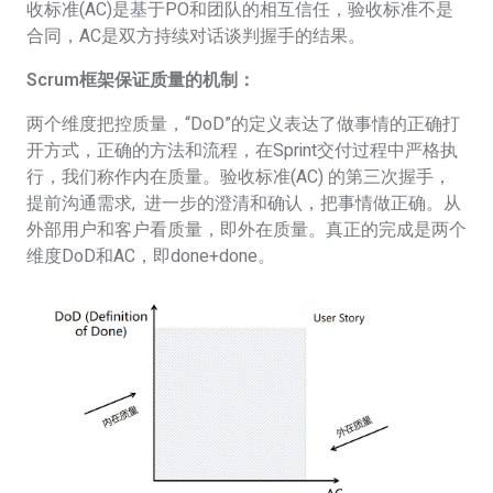
收标准(AC)是基于PO和团队的相互信任，验收标准不是
合同，AC是双方持续对话谈判握手的结果。
Scrum框架保证质量的机制：
两个维度把控质量，“DoD”的定义表达了做事情的正确打
开方式，正确的方法和流程，在Sprint交付过程中严格执
行，我们称作内在质量。验收标准(AC) 的第三次握手，
提前沟通需求, 进一步的澄清和确认，把事情做正确。从
外部用户和客户看质量，即外在质量。真正的完成是两个
维度DoD和AC，即done+done。