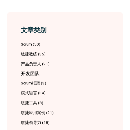
文章类别
Scrum
(50)
敏捷教练
(35)
产品负责人
(21)
开发团队
Scrum框架
(3)
模式语言
(34)
敏捷工具
(8)
敏捷应用案例
(21)
敏捷领导力
(18)