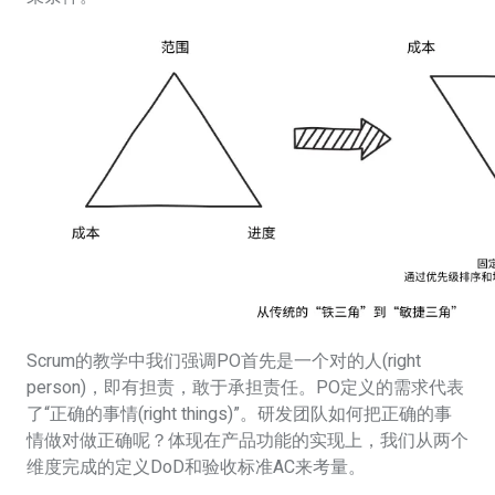
Scrum的教学中我们强调PO首先是一个对的人(right
person)，即有担责，敢于承担责任。PO定义的需求代表
了“正确的事情(right things)”。研发团队如何把正确的事
情做对做正确呢？体现在产品功能的实现上，我们从两个
维度完成的定义DoD和验收标准AC来考量。