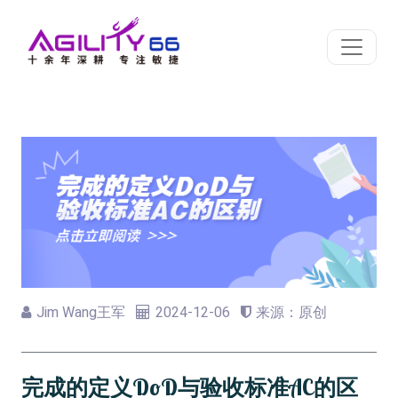
Jim Wang王军
2024-12-06
来源：原创
完成的定义DoD与验收标准AC的区