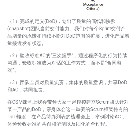
（1）完成的定义(DoD)，划出了质量的底线和快照
(snapshot)团队当前交付能力。我们对每个Sprint交付产
品增量的承诺和持续不断对DoD范围的扩展，进化产品增
量接近发布状态。
（2）验收标准AC的“三次握手”，通过程序化的行为持续
沟通，验收标准成为对话的工作方式，而不是“合同游
戏”。
（3）团队全员对质量负责，集体的质量意识，共享DoD
和AC，共同担责。
在CSM课堂上我会带领大家一起模拟建立Scrum团队针对
某一产品的DoD，亲身体会这一重要的Scrum框架特有的
DoD概念；在产品待办列表的梳理会上，举例讨论AC，
体验验收标准的共创和澄清以及细化的全过程。