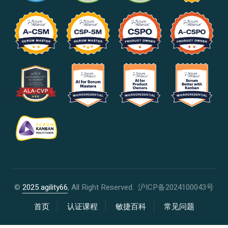
©
2025 agility66
, All Right Reserved.
沪ICP备2024100043号
首页
认证课程
敏捷百科
常见问题