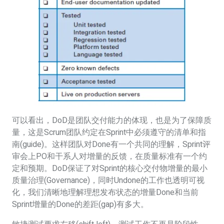
可以看出，DoD是团队交付能力的体现，也是为了保障质
量，这是Scrum团队约定在Sprint中必须遵守的清单和指
南(guide)。这样团队对Done有一个共同的理解，Sprint评
审会上PO和干系人对增量的反馈，在质量标准有一个约
定和预期。DoD保证了对Sprint的核心交付物增量的最小
质量治理(Governance)，同时Undone的工作也透明可视
化，我们清晰地理解理想发布状态的增量Done和当前
Sprint增量的Done的差距(gap)有多大。