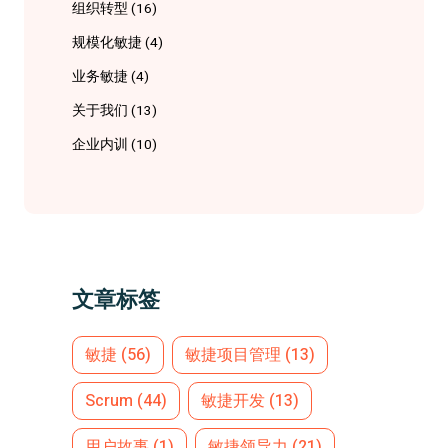
组织转型
(16)
规模化敏捷
(4)
业务敏捷
(4)
关于我们
(13)
企业内训
(10)
文章标签
敏捷
(56)
敏捷项目管理
(13)
Scrum
(44)
敏捷开发
(13)
用户故事
(1)
敏捷领导力
(21)