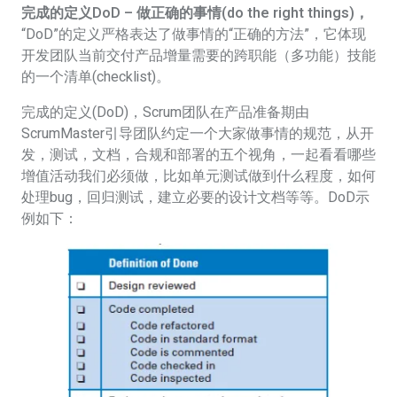
完成的定义DoD – 做正确的事情(do the right things)
，
“DoD”的定义严格表达了做事情的“正确的方法”，它体现
开发团队当前交付产品增量需要的跨职能（多功能）技能
的一个清单(checklist)。
完成的定义(DoD)，Scrum团队在产品准备期由
ScrumMaster引导团队约定一个大家做事情的规范，从开
发，测试，文档，合规和部署的五个视角，一起看看哪些
增值活动我们必须做，比如单元测试做到什么程度，如何
处理bug，回归测试，建立必要的设计文档等等。DoD示
例如下：