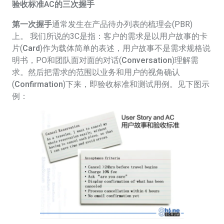
验收标准AC的三次握手
第一次握手
通常发生在产品待办列表的梳理会(PBR)
上。 我们所说的3C是指：客户的需求是以用户故事的卡
片(
Card
)作为载体简单的表述，用户故事不是需求规格说
明书，PO和团队面对面的对话(
Conversation
)理解需
求。然后把需求的范围以业务和用户的视角确认
(
Confirmation
)下来，即验收标准和测试用例。见下图示
例：