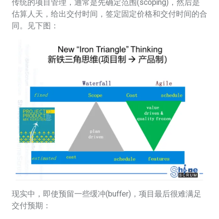
传统的项目管理，通常是先确定范围(scoping)，然后是
估算人天，给出交付时间，签定固定价格和交付时间的合
同。见下图：
现实中，即使预留一些缓冲(buffer)，项目最后很难满足
交付预期：