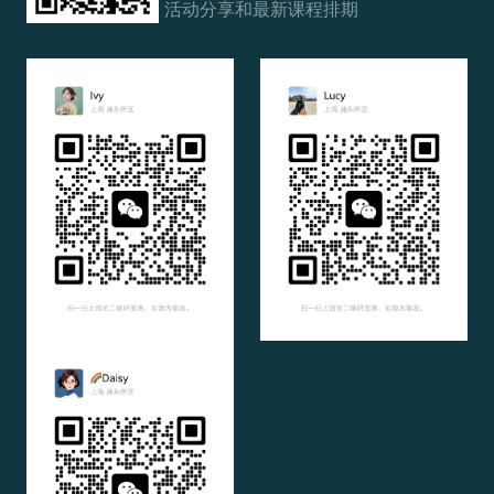
活动分享和最新课程排期