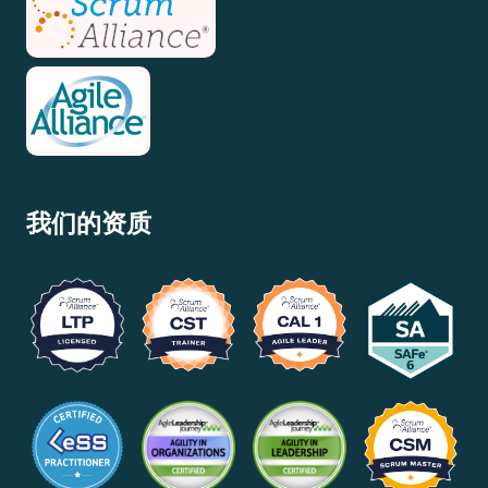
我们的资质