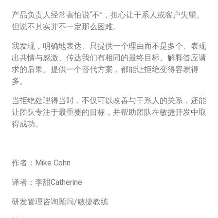
产品负责人经常害怕说“不”，担心让干系人或客户失望。
但说不其实并不一定那么困难。
我发现，明确地表达、只提供一个理由而不是多个、表现
出共情与感激、传达我们有相同的最终目标、解释答应请
求的后果、提供一个替代方案，都能让拒绝变得容易得
多。
当拒绝处理得当时，不仅可以改善与干系人的关系，还能
让团队专注于最重要的目标，并帮助团队在敏捷开发中取
得成功。
作者：Mike Cohn
译者：李甜Catherine
研发管理咨询顾问/敏捷教练