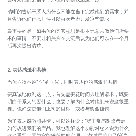
清晰的告诉干系人为什么不能在当下完成他们的需求，并
且告诉他们什么时候可以再次考虑开发这些需求。
最重要的是，如果你的真实意思是根本无意去做他们所要
求的事情，不要让相关方在交流后认为他们可以在一个月
后再次提出请求。
2. 表达感激和共情
当你不得不说“不”的时候，同时表达你的感激和共情。
要真诚地做到这一点，首先需要花时间去理解请求，既要
明白干系人想要什么，也要了解为什么对他们来说这很重
要。也许这是他们上司的目标，或者与奖金挂钩。
为了表达感激和共情，可以这样说：“我非常感谢您考虑
如何改进我们的产品。我也理解这个功能对您来说为什么
这么重要，因为它能够帮助您实现……”然后用你自己的话