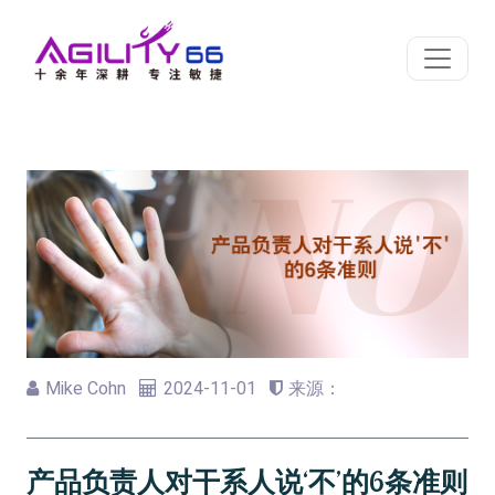
Mike Cohn
2024-11-01
来源：
产品负责人对干系人说‘不’的6条准则