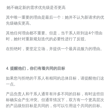
·她不确定新的需求优先级是否更高
其中唯一重要的理由是最后一个：她并不认为新请求的优
先级确实更高。
其他任何理由都不重要。但是，当干系人听到这4个理由
时，她针对重新规划迭代的必要性进行了反驳。
在拒绝时，要坚定立场，并提供一个最具说服力的理由。
4. 提醒他们，你们有着共同的目标
如果您与拒绝的干系人有相同的总体目标，请提醒他们这
一点。
产品负责人和干系人通常有许多不同的目标，有时这些目
标确实会产生冲突。但通常情况下，双方有一个更高层次
的产品级别目标是共同的，你可以引用这个共同的目标。