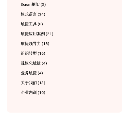
Scrum框架
(3)
模式语言
(34)
敏捷工具
(8)
敏捷应用案例
(21)
敏捷领导力
(18)
组织转型
(16)
规模化敏捷
(4)
业务敏捷
(4)
关于我们
(13)
企业内训
(10)