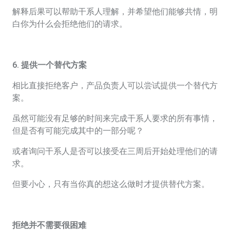
解释后果可以帮助干系人理解，并希望他们能够共情，明
白你为什么会拒绝他们的请求。
6. 提供一个替代方案
相比直接拒绝客户，产品负责人可以尝试提供一个替代方
案。
虽然可能没有足够的时间来完成干系人要求的所有事情，
但是否有可能完成其中的一部分呢？
或者询问干系人是否可以接受在三周后开始处理他们的请
求。
但要小心，只有当你真的想这么做时才提供替代方案。
拒绝并不需要很困难