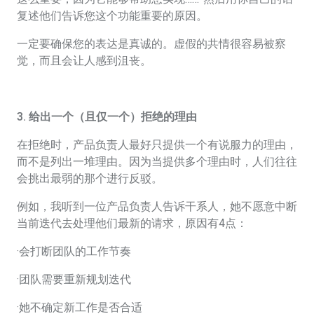
复述他们告诉您这个功能重要的原因。
一定要确保您的表达是真诚的。虚假的共情很容易被察
觉，而且会让人感到沮丧。
3. 给出一个（且仅一个）拒绝的理由
在拒绝时，产品负责人最好只提供一个有说服力的理由，
而不是列出一堆理由。因为当提供多个理由时，人们往往
会挑出最弱的那个进行反驳。
例如，我听到一位产品负责人告诉干系人，她不愿意中断
当前迭代去处理他们最新的请求，原因有4点：
·会打断团队的工作节奏
·团队需要重新规划迭代
·她不确定新工作是否合适