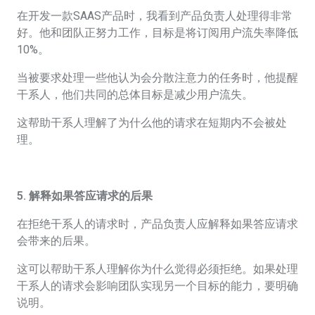
在开发一款SAAS产品时，我看到产品负责人处理得非常
好。他和团队正努力工作，目标是将订阅用户流失率降低
10%。
当被要求处理一些他认为会分散注意力的任务时，他提醒
干系人，他们共同的总体目标是减少用户流失。
这帮助干系人理解了为什么他的请求在短期内不会被处
理。
5.
解释如果答应请求的后果
在拒绝干系人的请求时，产品负责人应解释如果答应请求
会带来的后果。
这可以帮助干系人理解你为什么觉得必须拒绝。如果处理
干系人的请求会影响团队实现另一个目标的能力，要明确
说明。