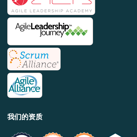
我们的资质