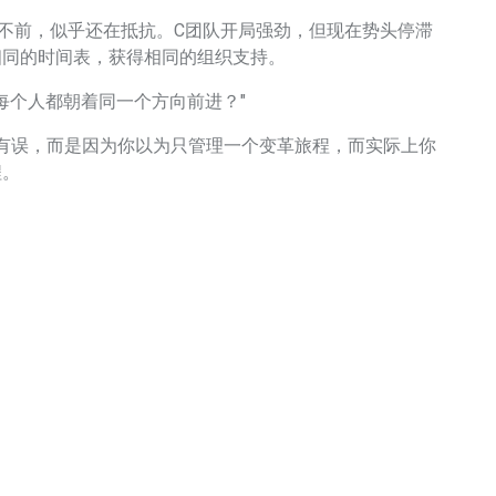
不前，似乎还在抵抗。C团队开局强劲，但现在势头停滞
相同的时间表，获得相同的组织支持。
每个人都朝着同一个方向前进？"
误，而是因为你以为只管理一个变革旅程，而实际上你
程。