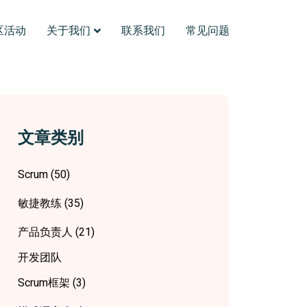
区活动
关于我们
联系我们
常见问题
文章类别
Scrum
(50)
敏捷教练
(35)
产品负责人
(21)
开发团队
Scrum框架
(3)