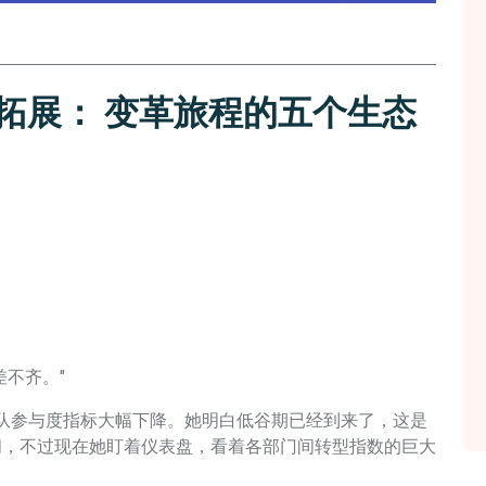
新拓展： 变革旅程的五个生态
不齐。"
参与度指标大幅下降。她明白低谷期已经到来了，这是
间，不过现在她盯着仪表盘，看着各部门间转型指数的巨大