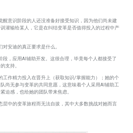
醒意识阶段的人还没准备好接受知识，因为他们尚未建
培训灌输给某人，它是在纠结变革是否值得投入的过程中产
们对安迪的真正要求是什么。
段，应用AI辅助开发。这很合理，毕竟每个人都接受了
绪的支持。
工作精力投入在晋升上（获取知识/掌握能力）；她的个
队尚无参与变革的共同意愿，这意味着个人采用AI辅助工
来紧迫感，也给她的团队带来焦虑。
层中的变革旅程而无法自拔，其中大多数挑战对她而言