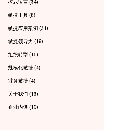
模式语言
(34)
敏捷工具
(8)
敏捷应用案例
(21)
敏捷领导力
(18)
组织转型
(16)
规模化敏捷
(4)
业务敏捷
(4)
关于我们
(13)
企业内训
(10)