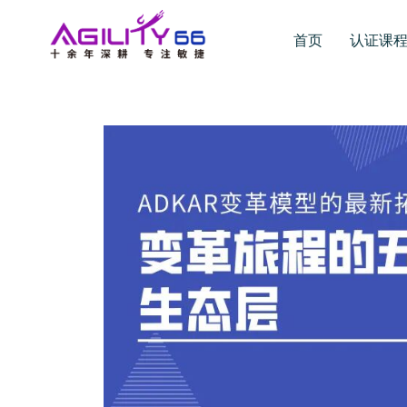
首页
认证课