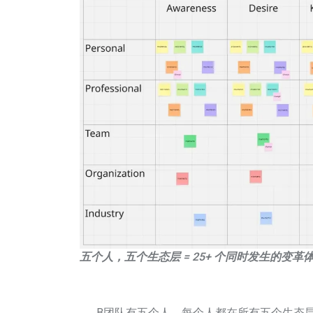
五个人，五个生态层 = 25+ 个同时发生的变革