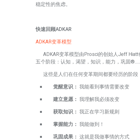
稳定性的焦虑。
快速回顾ADKAR
ADKAR变革模型
ADKAR变革模型由Prosci的创始人Jeff 
五个阶段：认知，渴望，知识，能力，巩固®.....
这些是人们在任何变革期间都要经历的阶段
觉醒意识：
我能看到事情需要改变
建立意愿：
我理解我必须改变
获取知识：
我正在学习新规则
掌握能力：
我能做到！
巩固成果：
这就是我做事情的方式