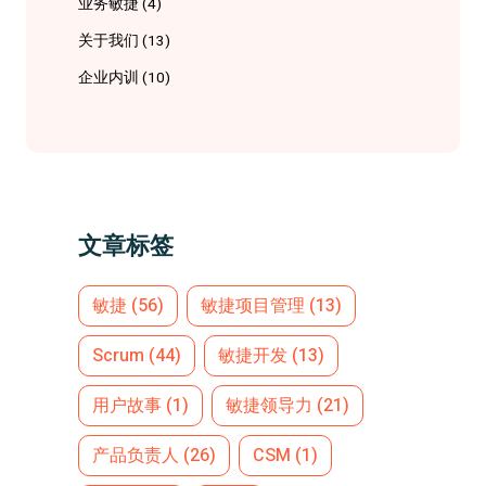
业务敏捷
(4)
关于我们
(13)
企业内训
(10)
文章标签
敏捷
(56)
敏捷项目管理
(13)
Scrum
(44)
敏捷开发
(13)
用户故事
(1)
敏捷领导力
(21)
产品负责人
(26)
CSM
(1)