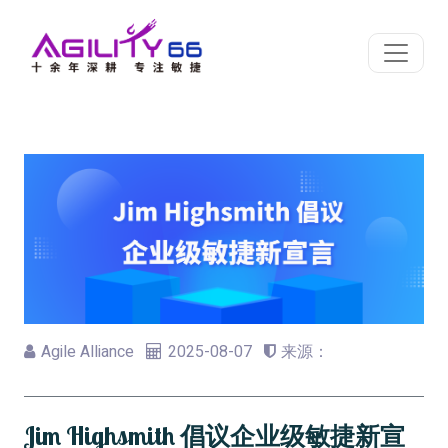
Agile Alliance
2025-08-07
来源：
Jim Highsmith 倡议企业级敏捷新宣