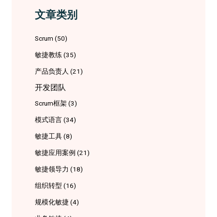
文章类别
Scrum
(50)
敏捷教练
(35)
产品负责人
(21)
开发团队
Scrum框架
(3)
模式语言
(34)
敏捷工具
(8)
敏捷应用案例
(21)
敏捷领导力
(18)
组织转型
(16)
规模化敏捷
(4)