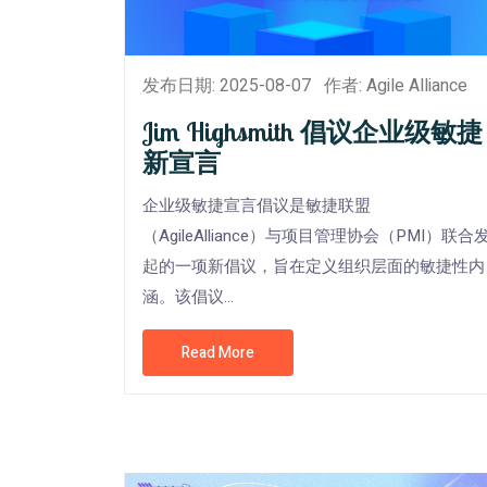
发布日期: 2025-08-07
作者: Agile Alliance
Jim Highsmith 倡议企业级敏捷
新宣言
企业级敏捷宣言倡议是敏捷联盟
（AgileAlliance）与项目管理协会（PMI）联合
起的一项新倡议，旨在定义组织层面的敏捷性内
涵。该倡议...
Read More