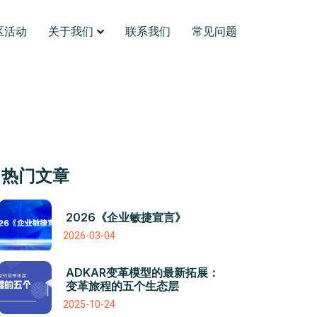
区活动
关于我们
联系我们
常见问题
热门文章
2026《企业敏捷宣言》
2026-03-04
ADKAR变革模型的最新拓展：
变革旅程的五个生态层
2025-10-24