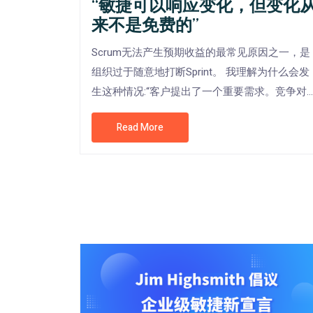
“敏捷可以响应变化，但变化
来不是免费的”
Scrum无法产生预期收益的最常见原因之一，是
组织过于随意地打断Sprint。 我理解为什么会发
生这种情况:“客户提出了一个重要需求。竞争对...
Read More