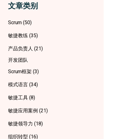
文章类别
Scrum
(50)
敏捷教练
(35)
产品负责人
(21)
开发团队
Scrum框架
(3)
模式语言
(34)
敏捷工具
(8)
敏捷应用案例
(21)
敏捷领导力
(18)
组织转型
(16)