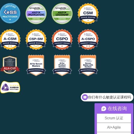
你们有什么敏捷认证课程吗
在线咨询
Scrum 认证
AI+Agile