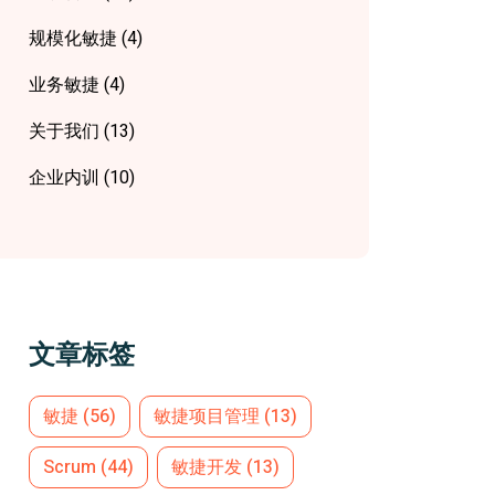
规模化敏捷
(4)
业务敏捷
(4)
关于我们
(13)
企业内训
(10)
文章标签
敏捷
(56)
敏捷项目管理
(13)
Scrum
(44)
敏捷开发
(13)