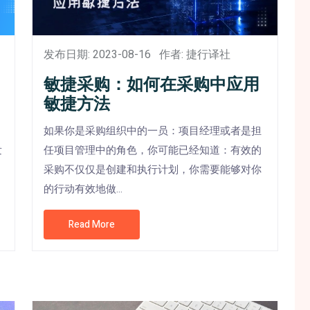
发布日期: 2023-08-16
作者: 捷行译社
敏捷采购：如何在采购中应用
敏捷方法
如果你是采购组织中的一员：项目经理或者是担
任项目管理中的角色，你可能已经知道：有效的
发
采购不仅仅是创建和执行计划，你需要能够对你
的行动有效地做...
Read More