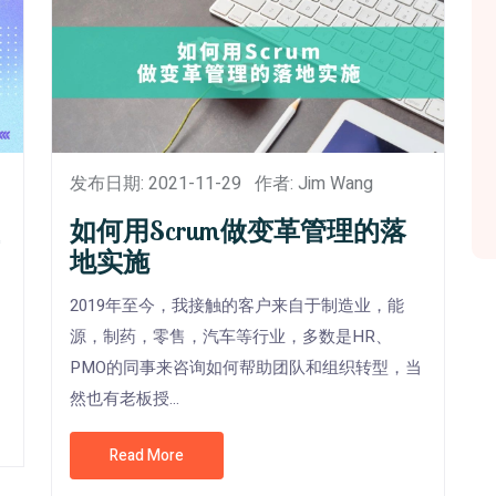
发布日期: 2021-11-29
作者: Jim Wang
如何用Scrum做变革管理的落
地实施
，
2019年至今，我接触的客户来自于制造业，能
源，制药，零售，汽车等行业，多数是HR、
PMO的同事来咨询如何帮助团队和组织转型，当
然也有老板授...
Read More