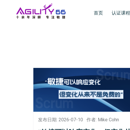
首页
认证课
发布日期: 2026-07-10
作者: Mike Cohn