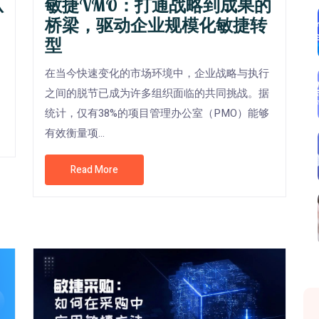
从
敏捷VMO：打通战略到成果的
桥梁，驱动企业规模化敏捷转
型
在当今快速变化的市场环境中，企业战略与执行
之间的脱节已成为许多组织面临的共同挑战。据
统计，仅有38%的项目管理办公室（PMO）能够
有效衡量项...
Read More