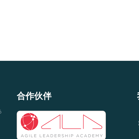
合作伙伴
6