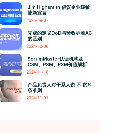
Jim Highsmith 倡议企业级敏
捷新宣言
2025-08-07
完成的定义DoD与验收标准AC
的区别
2024-12-06
ScrumMaster认证机构及
CSM、PSM、RSM价值解析
2024-11-10
产品负责人对干系人说‘不’的6
条准则
2024-11-01