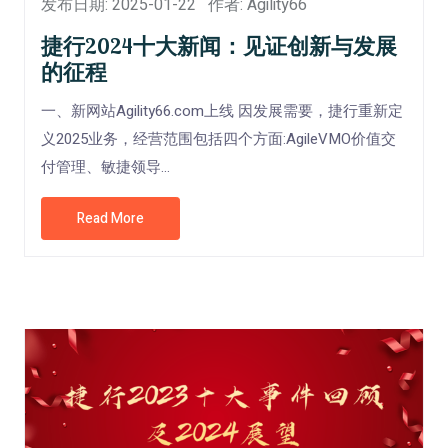
发布日期: 2025-01-22
作者: Agility66
捷行2024十大新闻：见证创新与发展
的征程
一、新网站Agility66.com上线 因发展需要，捷行重新定
义2025业务，经营范围包括四个方面:AgileVMO价值交
付管理、敏捷领导...
Read More