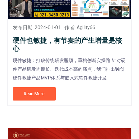
发布日期: 2024-01-01
作者: Agility66
硬件也敏捷，有节奏的产生增量是核
心
硬件敏捷：打破传统研发瓶颈，重构创新实操路 针对硬
件产品研发周期长、迭代成本高的痛点，我们推出独创
硬件敏捷产品MVP体系与嵌入式软件敏捷开发...
Read More