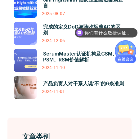
言
2025-08-07
你们有什么敏捷认证课程吗
完成的定义DoD与验收标准AC的区
别
认证课程是怎么收费的呢
2024-12-06
ScrumMaster认证机构及CSM、
PSM、RSM价值解析
2024-11-10
产品负责人对干系人说‘不’的6条准则
2024-11-01
文章类别