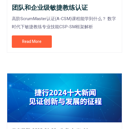
团队和企业级敏捷教练认证
高阶ScrumMaster认证(A-CSM)课程能学到什么？ 数字
时代下敏捷教练专业技能CSP-SM框架解析
Read More