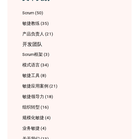
Scrum
(50)
敏捷教练
(35)
产品负责人
(21)
开发团队
Scrum框架
(3)
模式语言
(34)
敏捷工具
(8)
敏捷应用案例
(21)
敏捷领导力
(18)
组织转型
(16)
规模化敏捷
(4)
业务敏捷
(4)