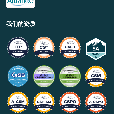
我们的资质