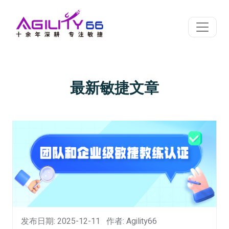
最新敏捷文章
发布日期: 2025-12-11
作者: Agility66