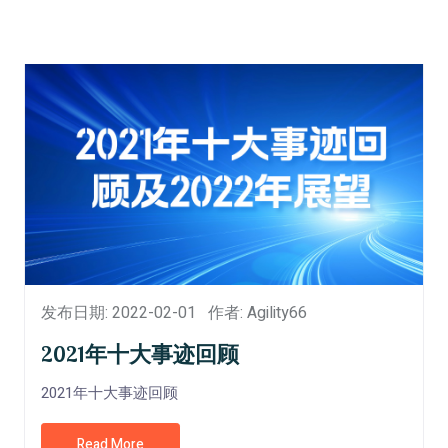
发布日期: 2022-02-01
作者: Agility66
2021年十大事迹回顾
2021年十大事迹回顾
Read More