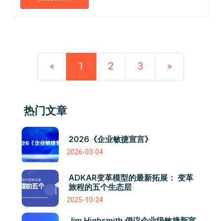
«
1
2
3
»
热门文章
2026《企业敏捷宣言》
2026-03-04
ADKAR变革模型的最新拓展： 变革
旅程的五个生态层
2025-10-24
Jim Highsmith 倡议企业级敏捷新宣