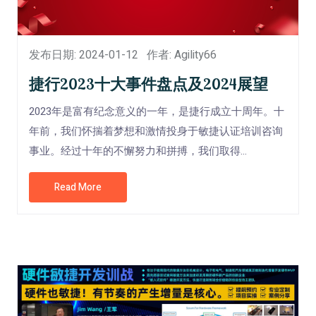
发布日期: 2024-01-12
作者: Agility66
捷行2023十大事件盘点及2024展望
2023年是富有纪念意义的一年，是捷行成立十周年。十
年前，我们怀揣着梦想和激情投身于敏捷认证培训咨询
事业。经过十年的不懈努力和拼搏，我们取得...
Read More