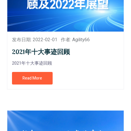
发布日期: 2022-02-01
作者: Agility66
2021年十大事迹回顾
2021年十大事迹回顾
Read More