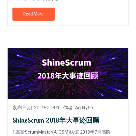
Read More
发布日期: 2019-01-01
作者: Agility66
ShineScrum 2018年大事迹回顾
1.高阶ScrumMaster(A-CSM)认证 2018年7月高阶