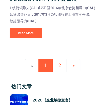
1.敏捷领导力(CAL)认证 暨2016年北京敏捷领导力(CAL)
认证课举办后，2017年3月CAL课程在上海首次开课。
敏捷领导力(CAL)...
Read More
«
1
2
»
热门文章
2026《企业敏捷宣言》