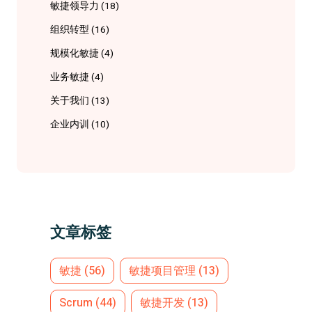
敏捷领导力
(18)
组织转型
(16)
规模化敏捷
(4)
业务敏捷
(4)
关于我们
(13)
企业内训
(10)
文章标签
敏捷
(56)
敏捷项目管理
(13)
Scrum
(44)
敏捷开发
(13)