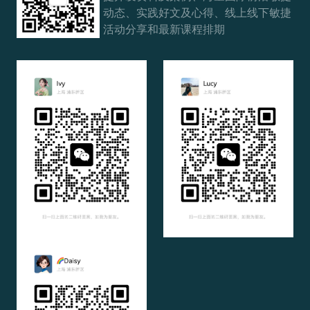
动态、实践好文及心得、线上线下敏捷
活动分享和最新课程排期