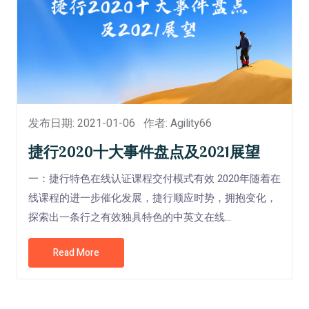
发布日期: 2021-01-06
作者: Agility66
捷行2020十大事件盘点及2021展望
一：捷行特色在线认证课程交付模式有效 2020年随着在
线课程的进一步催化发展，捷行顺应时势，拥抱变化，
探索出一条行之有效独具特色的中英文在线...
Read More