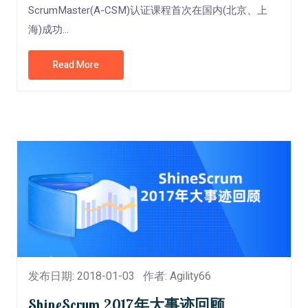
ScrumMaster(A-CSM)认证课程首次在国内(北京、上
海)成功...
Read More
发布日期: 2018-01-03
作者: Agility66
ShineScrum 2017年大事迹回顾