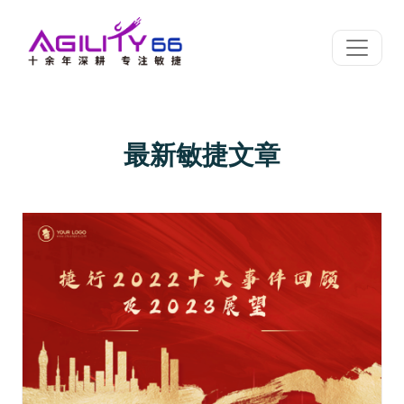
最新敏捷文章