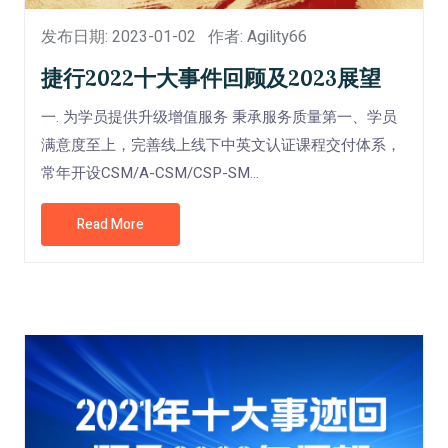
发布日期: 2023-01-02
作者: Agility66
捷行2022十大事件回顾及2023展望
一. 为学员提供升级增值服务 秉承服务质量第一、学员
满意度至上，完善线上线下中英文认证课程交付体系，
常年开设CSM/A-CSM/CSP-SM...
Read More