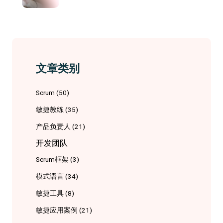
文章类别
Scrum
(50)
敏捷教练
(35)
产品负责人
(21)
开发团队
Scrum框架
(3)
模式语言
(34)
敏捷工具
(8)
敏捷应用案例
(21)