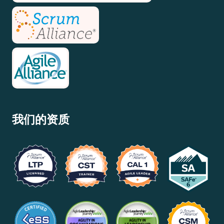
我们的资质