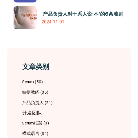
产品负责人对干系人说‘不’的6条准则
2024-11-01
文章类别
Scrum
(50)
敏捷教练
(35)
产品负责人
(21)
开发团队
Scrum框架
(3)
模式语言
(34)