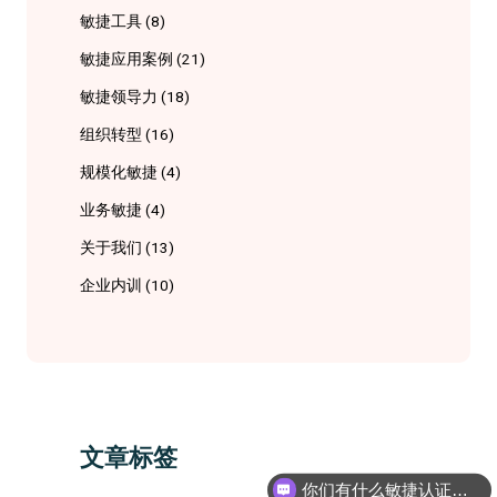
敏捷工具
(8)
敏捷应用案例
(21)
敏捷领导力
(18)
组织转型
(16)
规模化敏捷
(4)
业务敏捷
(4)
关于我们
(13)
企业内训
(10)
文章标签
你们有什么敏捷认证课程吗