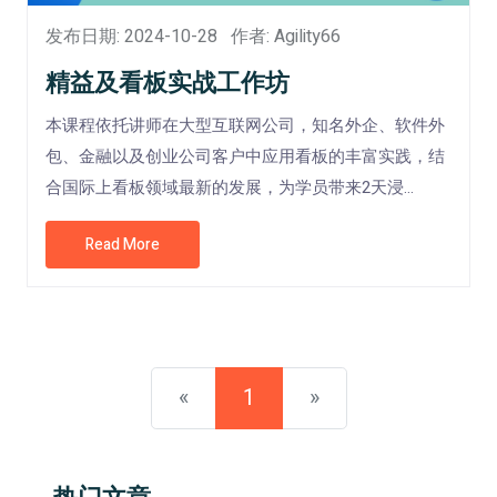
发布日期: 2024-10-28
作者: Agility66
精益及看板实战工作坊
本课程依托讲师在大型互联网公司，知名外企、软件外
包、金融以及创业公司客户中应用看板的丰富实践，结
合国际上看板领域最新的发展，为学员带来2天浸...
Read More
«
1
»
热门文章