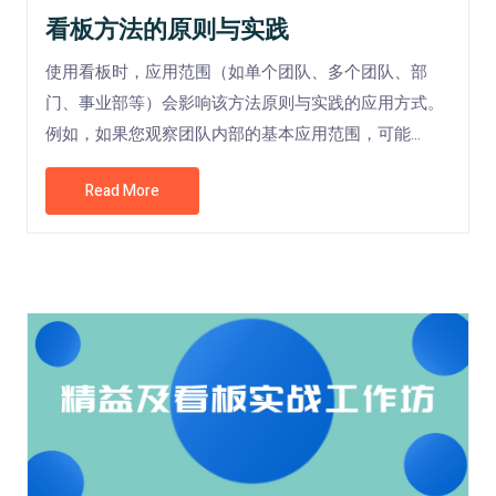
看板方法的原则与实践
使用看板时，应用范围（如单个团队、多个团队、部
门、事业部等）会影响该方法原则与实践的应用方式。
例如，如果您观察团队内部的基本应用范围，可能...
Read More