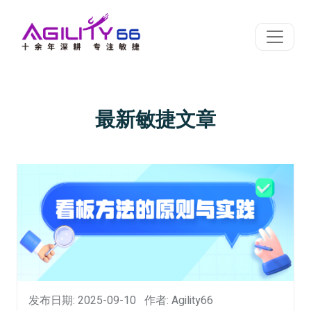
最新敏捷文章
发布日期: 2025-09-10
作者: Agility66