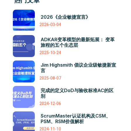
2026《企业敏捷宣言》
2026-03-04
ADKAR变革模型的最新拓展： 变革
旅程的五个生态层
2025-10-24
Jim Highsmith 倡议企业级敏捷新宣
言
2025-08-07
完成的定义DoD与验收标准AC的区
别
2024-12-06
ScrumMaster认证机构及CSM、
PSM、RSM价值解析
2024-11-10