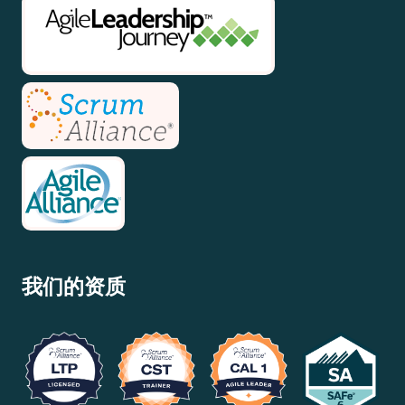
我们的资质