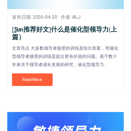
发布日期: 2026-04-20
作者: ALJ
[Jim推荐好文]什么是催化型领导力(上
篇）
文章亮点 大多数领导者接受的训练是给出答案，而催化
型领导者接受的训练是提出更有价值的问题。基于数十
年来关于领导者成长发展的研究，催化型领导力...
Read More