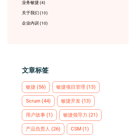
业务敏捷
(4)
关于我们
(13)
企业内训
(10)
文章标签
敏捷
(56)
敏捷项目管理
(13)
Scrum
(44)
敏捷开发
(13)
用户故事
(1)
敏捷领导力
(21)
产品负责人
(26)
CSM
(1)