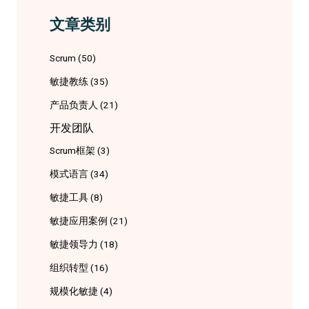
文章类别
Scrum
(50)
敏捷教练
(35)
产品负责人
(21)
开发团队
Scrum框架
(3)
模式语言
(34)
敏捷工具
(8)
敏捷应用案例
(21)
敏捷领导力
(18)
组织转型
(16)
规模化敏捷
(4)