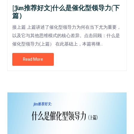
[Jim推荐好文]什么是催化型领导力(下
篇）
接上篇 上篇讲述了催化型领导力为何在当下尤为重要，
以及它与其他思维模式的核心差异。点击回顾：什么是
催化型领导力(上篇） 在此基础上，本篇将继...
Read More