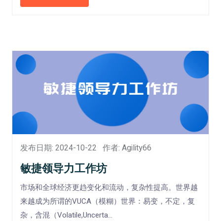
发布日期: 2024-10-22
作者: Agility66
敏捷领导力工作坊
市场和全球经济更趋变化和流动，复杂性提高。世界越
来越成为所谓的VUCA（模糊）世界：易变，不定，复
杂，含混（Volatile,Uncerta...