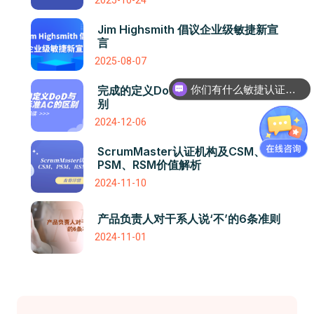
2025-10-24
Jim Highsmith 倡议企业级敏捷新宣
言
2025-08-07
你们有什么敏捷认证课程吗
完成的定义DoD与验收标准AC的区
认证课程是怎么收费的呢
别
2024-12-06
ScrumMaster认证机构及CSM、
PSM、RSM价值解析
2024-11-10
产品负责人对干系人说‘不’的6条准则
2024-11-01