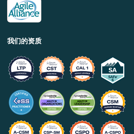
我们的资质