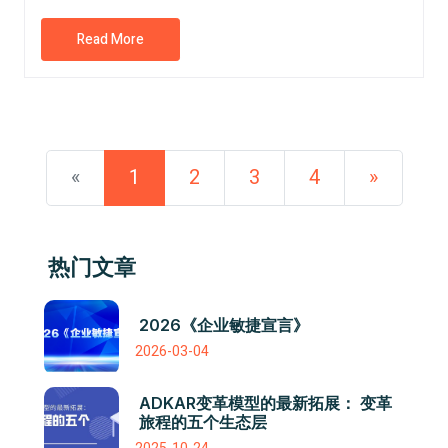
Read More
«
1
2
3
4
»
热门文章
2026《企业敏捷宣言》
2026-03-04
ADKAR变革模型的最新拓展： 变革
旅程的五个生态层