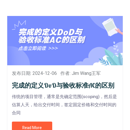
发布日期: 2024-12-06
作者: Jim Wang王军
完成的定义DoD与验收标准AC的区别
传统的项目管理，通常是先确定范围(scoping)，然后是
估算人天，给出交付时间，签定固定价格和交付时间的
合同
Read More