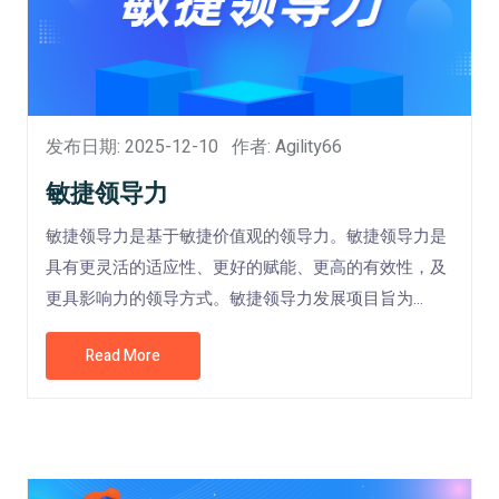
发布日期: 2025-12-10
作者: Agility66
敏捷领导力
敏捷领导力是基于敏捷价值观的领导力。敏捷领导力是
具有更灵活的适应性、更好的赋能、更高的有效性，及
更具影响力的领导方式。敏捷领导力发展项目旨为...
Read More