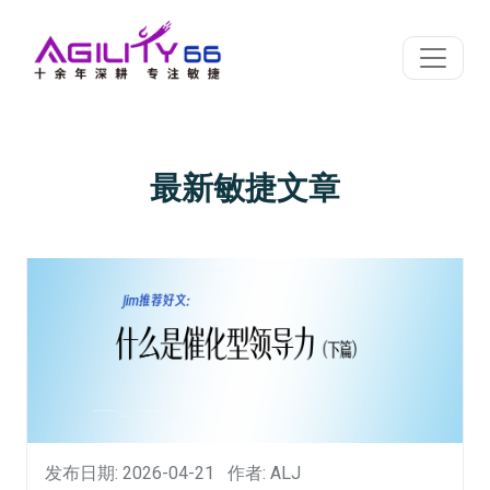
最新敏捷文章
发布日期: 2026-04-21
作者: ALJ