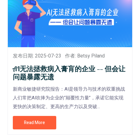
发布日期: 2025-07-23
作者: Betsy Piland
AI无法拯救病入膏肓的企业 —— 但会让
问题暴露无遗
新商业敏捷研究院报告：AI是领导力与技术的双重挑战
人们常把AI吹捧为企业的“颠覆性力量”，承诺它能实现
更快的决策制定、更高的生产力以及突破...
Read More