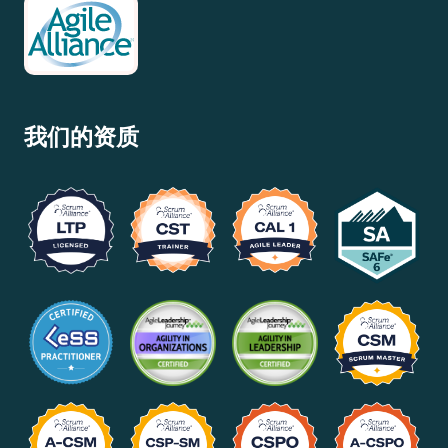
我们的资质