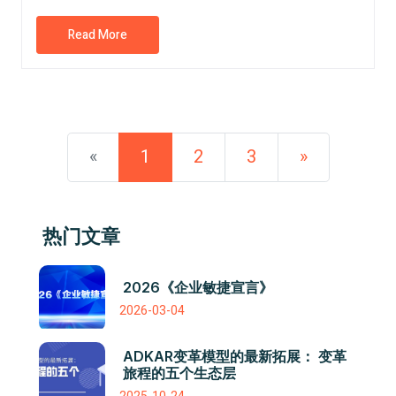
Read More
«
1
2
3
»
热门文章
2026《企业敏捷宣言》
2026-03-04
ADKAR变革模型的最新拓展： 变革
旅程的五个生态层