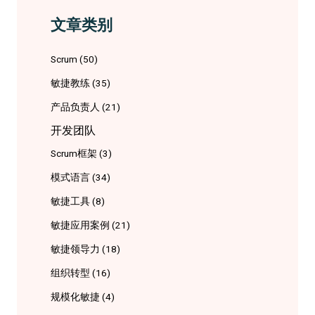
文章类别
Scrum
(50)
敏捷教练
(35)
产品负责人
(21)
开发团队
Scrum框架
(3)
模式语言
(34)
敏捷工具
(8)
敏捷应用案例
(21)
敏捷领导力
(18)
组织转型
(16)
规模化敏捷
(4)