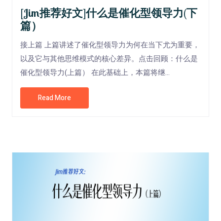
[Jim推荐好文]什么是催化型领导力(下
篇）
接上篇 上篇讲述了催化型领导力为何在当下尤为重要，
以及它与其他思维模式的核心差异。点击回顾：什么是
催化型领导力(上篇） 在此基础上，本篇将继...
Read More