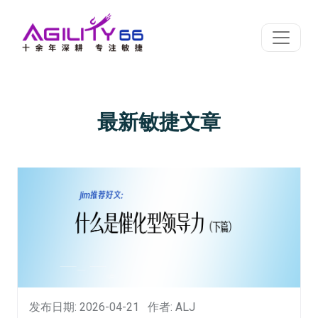
最新敏捷文章
发布日期: 2026-04-21
作者: ALJ