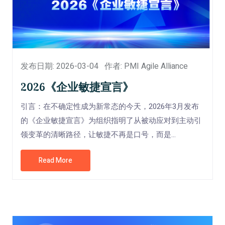
发布日期: 2026-03-04
作者: PMI Agile Alliance
2026《企业敏捷宣言》
引言：在不确定性成为新常态的今天，2026年3月发布
的《企业敏捷宣言》为组织指明了从被动应对到主动引
领变革的清晰路径，让敏捷不再是口号，而是...
Read More