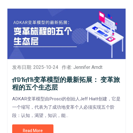
发布日期: 2025-10-24
作者: Jennifer Arndt
ADKAR变革模型的最新拓展： 变革旅
程的五个生态层
ADKAR变革模型由Prosci的创始人Jeff Hiatt创建，它是
一个缩写，代表为了成功地变革个人必须实现五个阶
段：认知，渴望，知识，能...
Read More