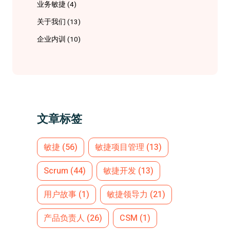
业务敏捷
(4)
关于我们
(13)
企业内训
(10)
文章标签
敏捷
(56)
敏捷项目管理
(13)
Scrum
(44)
敏捷开发
(13)
用户故事
(1)
敏捷领导力
(21)
产品负责人
(26)
CSM
(1)