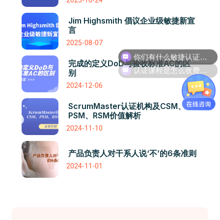
2025-10-24
Jim Highsmith 倡议企业级敏捷新宣
言
你们有什么敏捷认证课程吗
2025-08-07
认证课程是怎么收费的呢
完成的定义DoD与验收标准AC的区
别
2024-12-06
ScrumMaster认证机构及CSM、
PSM、RSM价值解析
2024-11-10
产品负责人对干系人说‘不’的6条准则
2024-11-01