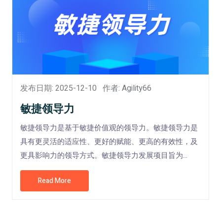
发布日期: 2025-12-10
作者: Agility66
敏捷领导力
敏捷领导力是基于敏捷价值观的领导力。敏捷领导力是
具有更灵活的适应性、更好的赋能、更高的有效性，及
更具影响力的领导方式。敏捷领导力发展项目旨为...
Read More