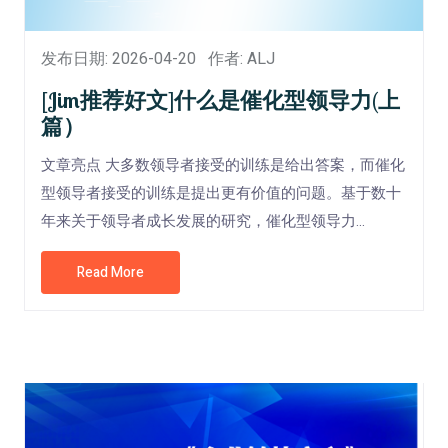
发布日期: 2026-04-20
作者: ALJ
[Jim推荐好文]什么是催化型领导力(上
篇）
文章亮点 大多数领导者接受的训练是给出答案，而催化
型领导者接受的训练是提出更有价值的问题。基于数十
年来关于领导者成长发展的研究，催化型领导力...
Read More