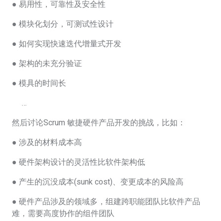
● 易用性，可靠性及安全性
● 模块化划分，可测试性设计
● 如何实现快速迭代增量式开发
● 架构的未充分验证
● 模具的时间长
…
然后讨论Scrum 敏捷硬件产品开发的挑战，比如：
● 涉及的材料成本高
● 硬件架构设计的灵活性比软件架构低
● 产生的沉没成本(sunk cost)、变更成本的风险高
● 硬件产品涉及的领域多，组建跨职能团队比软件产品
难，需要高度协作的组件团队