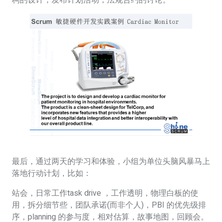
最后，通过两天的学习和体验，小组为单位头脑风暴马上
落地行动计划，比如：
站会，日常工作task drive ，工作透明，物理白板的使
用，拆分细节些，团队承诺(而非个人)，PBI 的优先级排
序，planning 的参与度，相对估算，故事地图，回顾会。