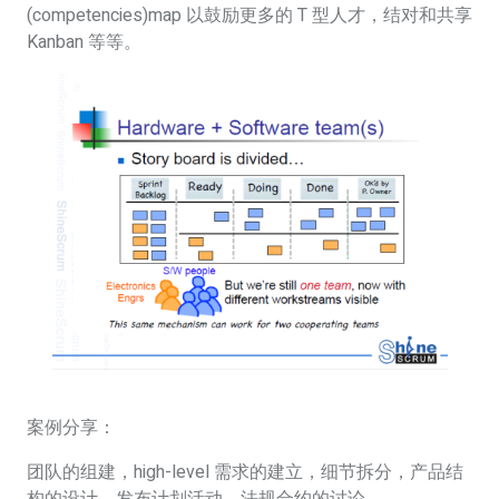
(competencies)map 以鼓励更多的 T 型人才，结对和共享
Kanban 等等。
案例分享：
团队的组建，high-level 需求的建立，细节拆分，产品结
构的设计，发布计划活动，法规合约的讨论。