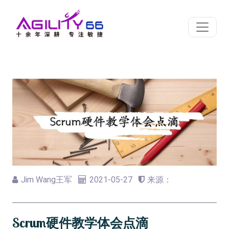
Jim Wang王军
2021-05-27
来源：
Scrum硬件教学体会点滴