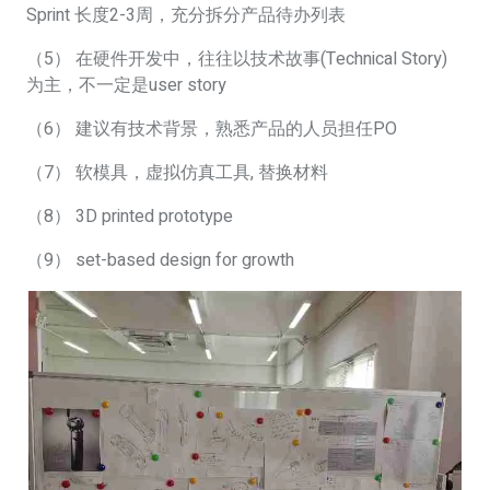
Sprint 长度2-3周，充分拆分产品待办列表
（5） 在硬件开发中，往往以技术故事(Technical Story)
为主，不一定是user story
（6） 建议有技术背景，熟悉产品的人员担任PO
（7） 软模具，虚拟仿真工具, 替换材料
（8） 3D printed prototype
（9） set-based design for growth