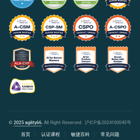
©
2025 agility66
, All Right Reserved.
沪ICP备2024100043号
首页
认证课程
敏捷百科
常见问题