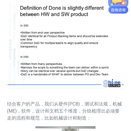
结合客户的产品，我们从硬件(PCB)，测试和法规，机械
(ME)，软件，设计和文档五个维度，分组梳理出必须要
走的流程和规范，比如机械设计和制造：