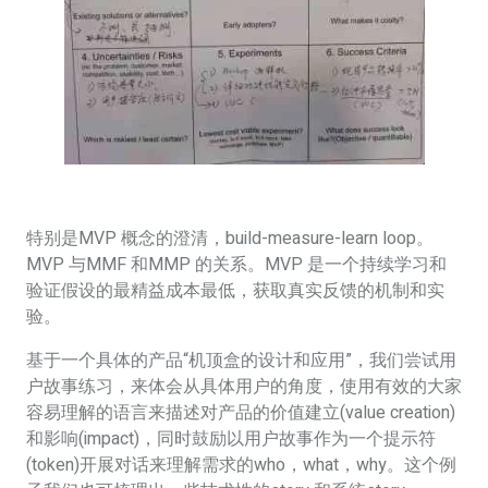
特别是MVP 概念的澄清，build-measure-learn loop。
MVP 与MMF 和MMP 的关系。MVP 是一个持续学习和
验证假设的最精益成本最低，获取真实反馈的机制和实
验。
基于一个具体的产品“机顶盒的设计和应用”，我们尝试用
户故事练习，来体会从具体用户的角度，使用有效的大家
容易理解的语言来描述对产品的价值建立(value creation)
和影响(impact)，同时鼓励以用户故事作为一个提示符
(token)开展对话来理解需求的who，what，why。这个例