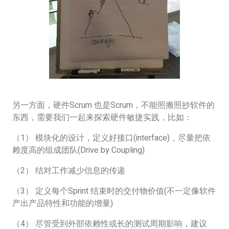
另一方面，硬件Scrum 也是Scrum，不能照搬照抄软件的
东西，需要我们一起来探索硬件敏捷实践，比如：
（1） 模块化的设计，定义好接口(interface)，尽量把依
赖度高的组成团队(Drive by Coupling)
（2） 结对工作减少信息的传递
（3） 定义每个Sprint 结束时的交付物价值(不一定像软件
产出产品特性和功能的增量)
（4） 尽管受到外部依赖性或长的测试周期影响，建议