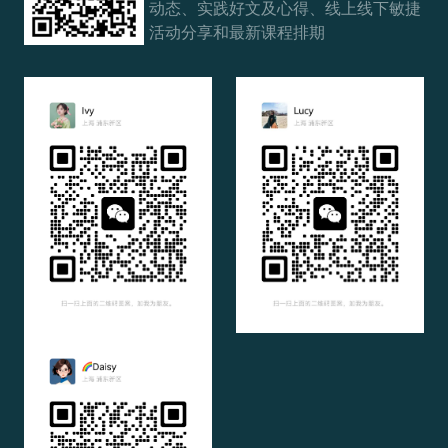
动态、实践好文及心得、线上线下敏捷
活动分享和最新课程排期