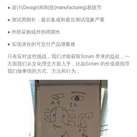
● 设计(Design)和制造(manufacturing)易脱节
● 测试周期长，最后集成和最后测试现象严重
● 外部采购或外协周期长
● 实现潜在的可交付产品增量难
只有应对这些挑战，我们才能获取Scrum 带来的益处，一
方面我们从文化理念方面入手，比如Scrum 的价值观指导
我们做事情的方式、方法和行为：