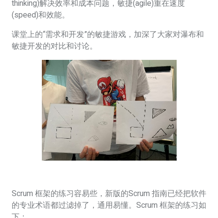
thinking)解决效率和成本问题，敏捷(agile)重在速度
(speed)和效能。
课堂上的“需求和开发”的敏捷游戏，加深了大家对瀑布和
敏捷开发的对比和讨论。
Scrum 框架的练习容易些，新版的Scrum 指南已经把软件
的专业术语都过滤掉了，通用易懂。Scrum 框架的练习如
下：