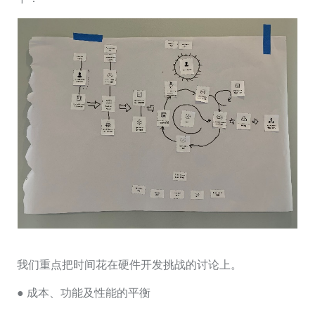
我们重点把时间花在硬件开发挑战的讨论上。
● 成本、功能及性能的平衡