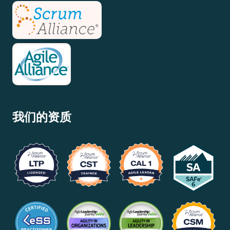
我们的资质