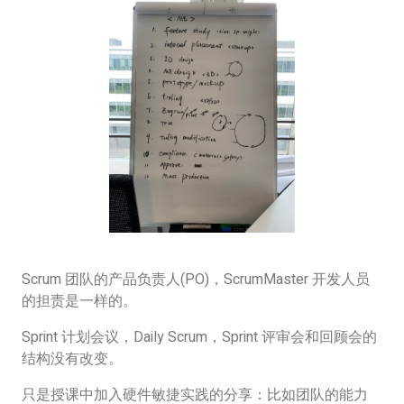
Scrum 团队的产品负责人(PO)，ScrumMaster 开发人员
的担责是一样的。
Sprint 计划会议，Daily Scrum，Sprint 评审会和回顾会的
结构没有改变。
只是授课中加入硬件敏捷实践的分享：比如团队的能力