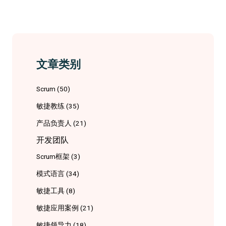
文章类别
Scrum
(50)
敏捷教练
(35)
产品负责人
(21)
开发团队
Scrum框架
(3)
模式语言
(34)
敏捷工具
(8)
敏捷应用案例
(21)
敏捷领导力
(18)