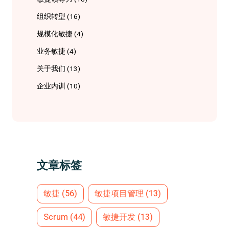
组织转型
(16)
规模化敏捷
(4)
业务敏捷
(4)
关于我们
(13)
企业内训
(10)
文章标签
敏捷
(56)
敏捷项目管理
(13)
Scrum
(44)
敏捷开发
(13)