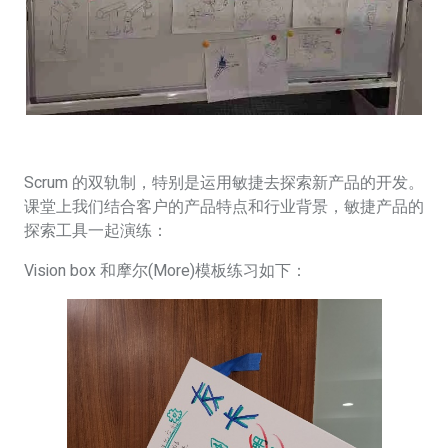
Scrum 的双轨制，特别是运用敏捷去探索新产品的开发。
课堂上我们结合客户的产品特点和行业背景，敏捷产品的
探索工具一起演练：
Vision box 和摩尔(More)模板练习如下：